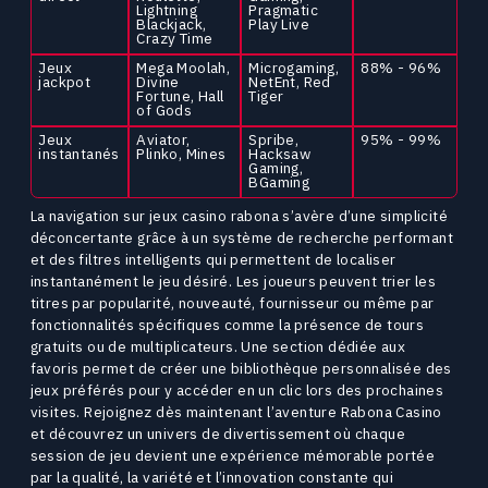
Lightning
Pragmatic
Blackjack,
Play Live
Crazy Time
Jeux
Mega Moolah,
Microgaming,
88% - 96%
jackpot
Divine
NetEnt, Red
Fortune, Hall
Tiger
of Gods
Jeux
Aviator,
Spribe,
95% - 99%
instantanés
Plinko, Mines
Hacksaw
Gaming,
BGaming
La navigation sur jeux casino rabona s’avère d’une simplicité
déconcertante grâce à un système de recherche performant
et des filtres intelligents qui permettent de localiser
instantanément le jeu désiré. Les joueurs peuvent trier les
titres par popularité, nouveauté, fournisseur ou même par
fonctionnalités spécifiques comme la présence de tours
gratuits ou de multiplicateurs. Une section dédiée aux
favoris permet de créer une bibliothèque personnalisée des
jeux préférés pour y accéder en un clic lors des prochaines
visites. Rejoignez dès maintenant l’aventure Rabona Casino
et découvrez un univers de divertissement où chaque
session de jeu devient une expérience mémorable portée
par la qualité, la variété et l’innovation constante qui