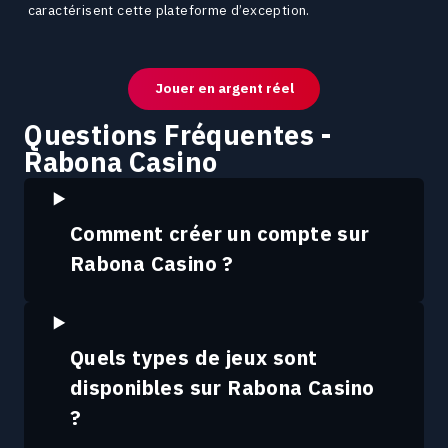
caractérisent cette plateforme d’exception.
Jouer en argent réel
Questions Fréquentes -
Rabona Casino
Comment créer un compte sur
Rabona Casino ?
Quels types de jeux sont
disponibles sur Rabona Casino
?