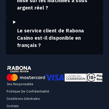
mise sur les machines à sous
argent réel ?
Le service client de Rabona
Casino est-il disponible en
français ?
Jeu Responsable
Politique De Confidentialité
Conditions Générales
Contato